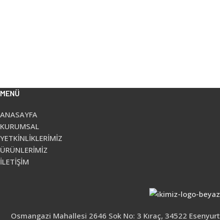
MENÜ
ANASAYFA
KURUMSAL
YETKİNLİKLERİMİZ
ÜRÜNLERİMİZ
İLETİŞİM
Osmangazi Mahallesi 2646 Sok No: 3 Kıraç, 34522 Esenyurt