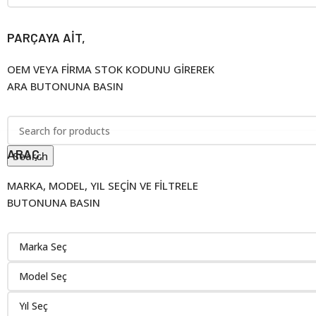
PARÇAYA AİT,
OEM VEYA FİRMA STOK KODUNU GİREREK
ARA BUTONUNA BASIN
ARAÇ,
Search
MARKA, MODEL, YIL SEÇİN VE FİLTRELE
BUTONUNA BASIN