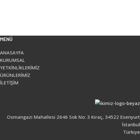
MENÜ
ANASAYFA
KURUMSAL
YETKİNLİKLERİMİZ
ÜRÜNLERİMİZ
İLETİŞİM
Osmangazi Mahallesi 2646 Sok No: 3 Kıraç, 34522 Esenyurt
İstanbul
Türkiye