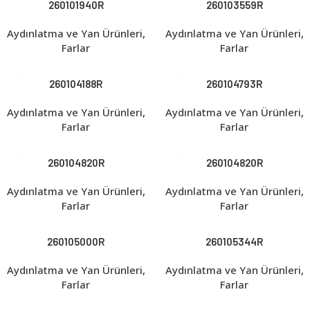
260101940R
260103559R
Aydınlatma ve Yan Ürünleri
,
Aydınlatma ve Yan Ürünleri
,
Farlar
Farlar
260104188R
260104793R
Aydınlatma ve Yan Ürünleri
,
Aydınlatma ve Yan Ürünleri
,
Farlar
Farlar
260104820R
260104820R
Aydınlatma ve Yan Ürünleri
,
Aydınlatma ve Yan Ürünleri
,
Farlar
Farlar
260105000R
260105344R
Aydınlatma ve Yan Ürünleri
,
Aydınlatma ve Yan Ürünleri
,
Farlar
Farlar