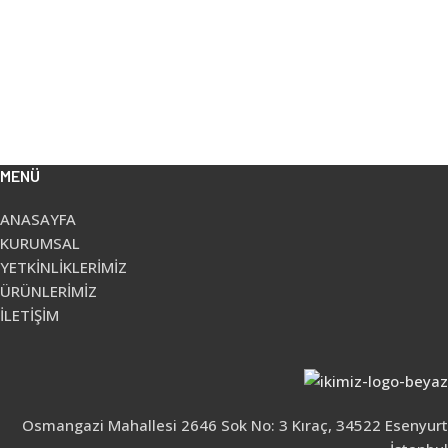
MENÜ
ANASAYFA
KURUMSAL
YETKİNLİKLERİMİZ
ÜRÜNLERİMİZ
İLETİŞİM
Osmangazi Mahallesi 2646 Sok No: 3 Kıraç, 34522 Esenyurt