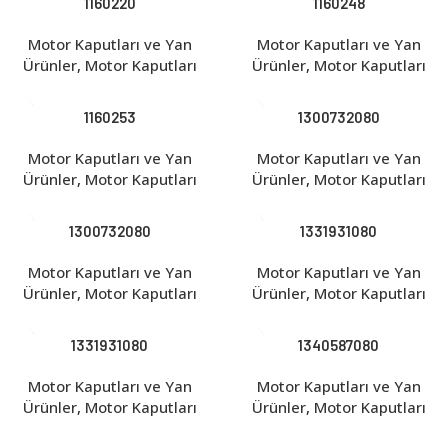
1160220
1160248
Motor Kaputları ve Yan
Motor Kaputları ve Yan
Ürünler
,
Motor Kaputları
Ürünler
,
Motor Kaputları
1160253
1300732080
Motor Kaputları ve Yan
Motor Kaputları ve Yan
Ürünler
,
Motor Kaputları
Ürünler
,
Motor Kaputları
1300732080
1331931080
Motor Kaputları ve Yan
Motor Kaputları ve Yan
Ürünler
,
Motor Kaputları
Ürünler
,
Motor Kaputları
1331931080
1340587080
Motor Kaputları ve Yan
Motor Kaputları ve Yan
Ürünler
,
Motor Kaputları
Ürünler
,
Motor Kaputları