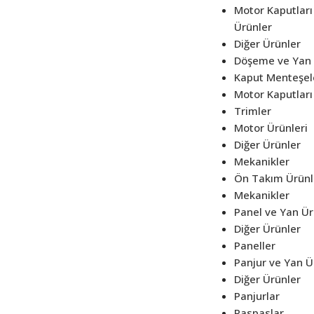
Motor Kaputları
Ürünler
Diğer Ürünler
Döşeme ve Yan 
Kaput Menteşel
Motor Kaputları
Trimler
Motor Ürünleri
Diğer Ürünler
Mekanikler
Ön Takım Ürünl
Mekanikler
Panel ve Yan Ür
Diğer Ürünler
Paneller
Panjur ve Yan Ü
Diğer Ürünler
Panjurlar
Paspaslar