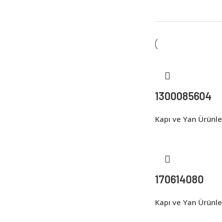
1300085604
Kapı ve Yan Ürünle
170614080
Kapı ve Yan Ürünle