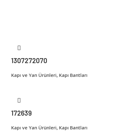
1307272070
Kapı ve Yan Ürünleri
,
Kapı Bantları
172639
Kapı ve Yan Ürünleri
,
Kapı Bantları