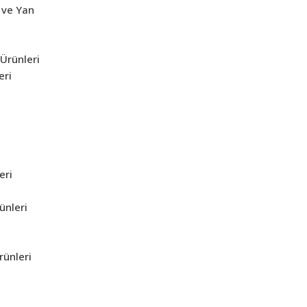
 ve Yan
Ürünleri
eri
eri
ünleri
rünleri