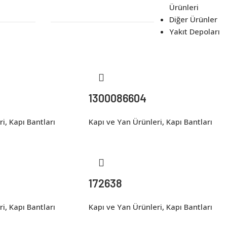
Ürünleri
Diğer Ürünler
Yakıt Depoları
1300086604
ri
,
Kapı Bantları
Kapı ve Yan Ürünleri
,
Kapı Bantları
172638
ri
,
Kapı Bantları
Kapı ve Yan Ürünleri
,
Kapı Bantları