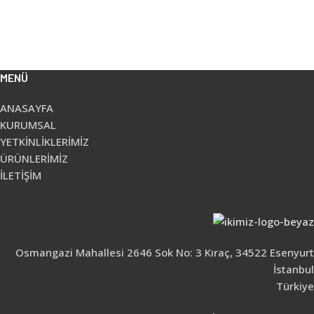
MENÜ
ANASAYFA
KURUMSAL
YETKİNLİKLERİMİZ
ÜRÜNLERİMİZ
İLETİŞİM
Osmangazi Mahallesi 2646 Sok No: 3 Kıraç, 34522 Esenyurt
İstanbul
Türkiye