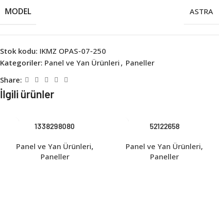
MODEL
ASTRA
Stok kodu:
IKMZ OPAS-07-250
Kategoriler:
Panel ve Yan Ürünleri
,
Paneller
Share:
İlgili ürünler
1338298080
52122658
Panel ve Yan Ürünleri
,
Panel ve Yan Ürünleri
,
Paneller
Paneller