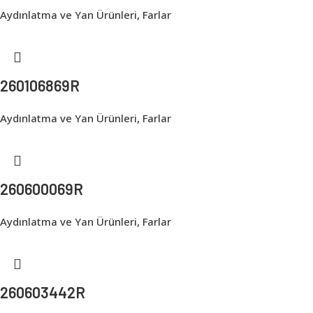
Aydınlatma ve Yan Ürünleri
,
Farlar
260106869R
Aydınlatma ve Yan Ürünleri
,
Farlar
260600069R
Aydınlatma ve Yan Ürünleri
,
Farlar
260603442R