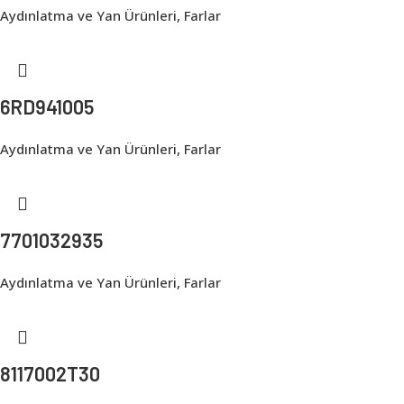
Aydınlatma ve Yan Ürünleri
,
Farlar
6RD941005
Aydınlatma ve Yan Ürünleri
,
Farlar
7701032935
Aydınlatma ve Yan Ürünleri
,
Farlar
8117002T30