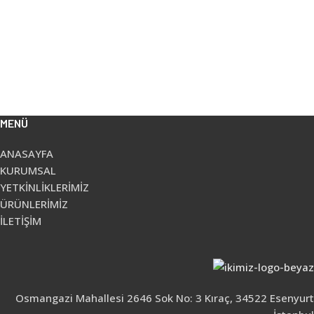
MENÜ
ANASAYFA
KURUMSAL
YETKİNLİKLERİMİZ
ÜRÜNLERİMİZ
İLETİŞİM
Osmangazi Mahallesi 2646 Sok No: 3 Kıraç, 34522 Esenyurt