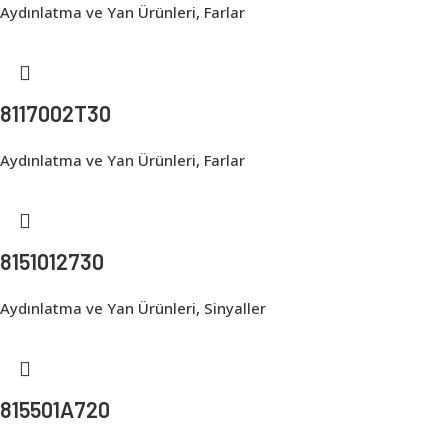
Aydınlatma ve Yan Ürünleri
,
Farlar
8117002T30
Aydınlatma ve Yan Ürünleri
,
Farlar
8151012730
Aydınlatma ve Yan Ürünleri
,
Sinyaller
815501A720