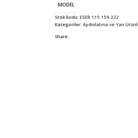
MODEL
Stok kodu:
ESER 115 159 222
Kategoriler:
Aydınlatma ve Yan Ürünl
Share: