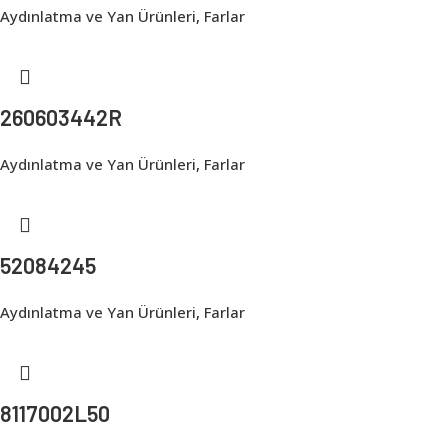
Aydınlatma ve Yan Ürünleri
,
Farlar
260603442R
Aydınlatma ve Yan Ürünleri
,
Farlar
52084245
Aydınlatma ve Yan Ürünleri
,
Farlar
8117002L50