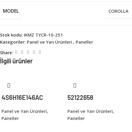
MODEL
COROLLA
Stok kodu:
IKMZ TYCR-10-251
Kategoriler:
Panel ve Yan Ürünleri
,
Paneller
Share:
İlgili ürünler
4S6H16E146AC
52122658
Panel ve Yan Ürünleri
,
Panel ve Yan Ürünleri
,
Paneller
Paneller