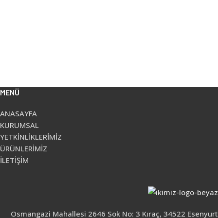
MENÜ
ANASAYFA
KURUMSAL
YETKİNLİKLERİMİZ
ÜRÜNLERİMİZ
İLETİŞİM
Osmangazi Mahallesi 2646 Sok No: 3 Kıraç, 34522 Esenyurt