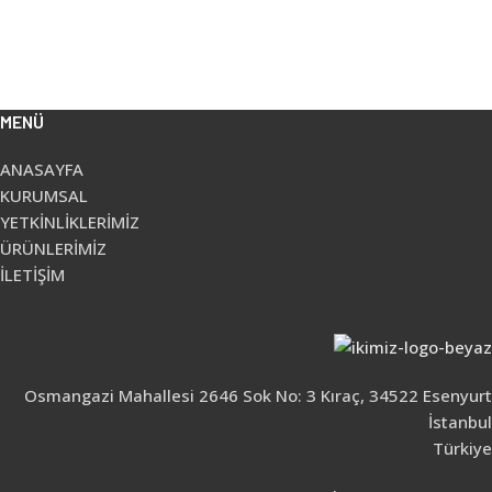
MENÜ
ANASAYFA
KURUMSAL
YETKİNLİKLERİMİZ
ÜRÜNLERİMİZ
İLETİŞİM
Osmangazi Mahallesi 2646 Sok No: 3 Kıraç, 34522 Esenyurt
İstanbul
Türkiye