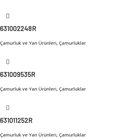
631002248R
Çamurluk ve Yan Ürünleri
,
Çamurluklar
631009535R
Çamurluk ve Yan Ürünleri
,
Çamurluklar
631011252R
Çamurluk ve Yan Ürünleri
,
Çamurluklar