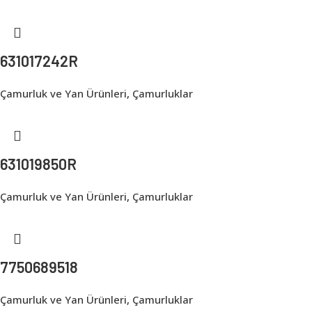
631017242R
Çamurluk ve Yan Ürünleri
,
Çamurluklar
631019850R
Çamurluk ve Yan Ürünleri
,
Çamurluklar
7750689518
Çamurluk ve Yan Ürünleri
,
Çamurluklar