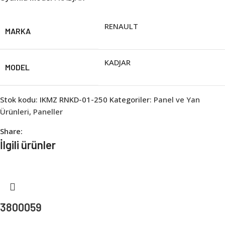
RENAULT
MARKA
KADJAR
MODEL
Stok kodu:
IKMZ RNKD-01-250
Kategoriler:
Panel ve Yan
Ürünleri
,
Paneller
Share:
İlgili ürünler
3800059