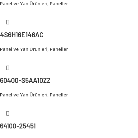
Panel ve Yan Ürünleri
,
Paneller
4S6H16E146AC
Panel ve Yan Ürünleri
,
Paneller
60400-S5AA10ZZ
Panel ve Yan Ürünleri
,
Paneller
64100-25451