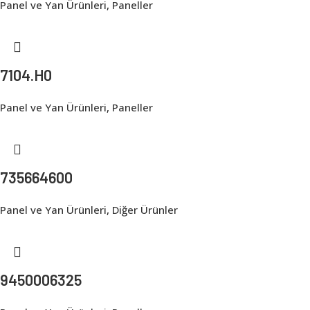
Panel ve Yan Ürünleri
,
Paneller
7104.H0
Panel ve Yan Ürünleri
,
Paneller
735664600
Panel ve Yan Ürünleri
,
Diğer Ürünler
9450006325