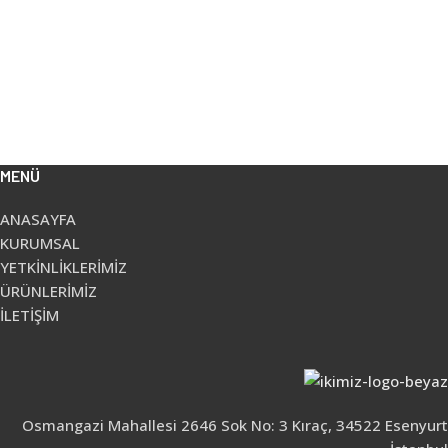
MENÜ
ANASAYFA
KURUMSAL
YETKİNLİKLERİMİZ
ÜRÜNLERİMİZ
İLETİŞİM
Osmangazi Mahallesi 2646 Sok No: 3 Kıraç, 34522 Esenyurt