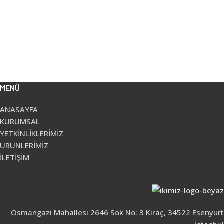
MENÜ
ANASAYFA
KURUMSAL
YETKİNLİKLERİMİZ
ÜRÜNLERİMİZ
İLETİŞİM
Osmangazi Mahallesi 2646 Sok No: 3 Kıraç, 34522 Esenyurt