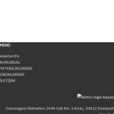
MENÜ
ANASAYFA
KURUMSAL
YETKİNLİKLERİMİZ
ÜRÜNLERİMİZ
İLETİŞİM
Osmangazi Mahallesi 2646 Sok No: 3 Kıraç, 34522 Esenyurt