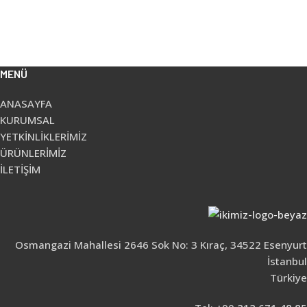
MENÜ
ANASAYFA
KURUMSAL
YETKİNLİKLERİMİZ
ÜRÜNLERİMİZ
İLETİŞİM
Osmangazi Mahallesi 2646 Sok No: 3 Kıraç, 34522 Esenyurt
İstanbul
Türkiye