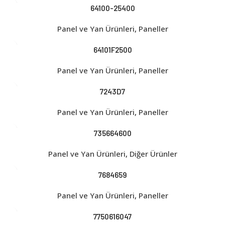
64100-25400
Panel ve Yan Ürünleri
,
Paneller
64101F2500
Panel ve Yan Ürünleri
,
Paneller
7243D7
Panel ve Yan Ürünleri
,
Paneller
735664600
Panel ve Yan Ürünleri
,
Diğer Ürünler
7684659
Panel ve Yan Ürünleri
,
Paneller
7750616047