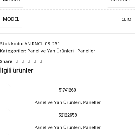
MODEL
CLIO
Stok kodu:
AN RNCL-03-251
Kategoriler:
Panel ve Yan Ürünleri
,
Paneller
Share:
İlgili ürünler
51741260
Panel ve Yan Ürünleri
,
Paneller
52122658
Panel ve Yan Ürünleri
,
Paneller