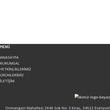
MENÜ
ANASAYFA
KURUMSAL
YETKİNLİKLERİMİZ
ÜRÜNLERİMİZ
İLETİŞİM
Osmangazi Mahallesi 2646 Sok No: 3 Kıraç, 34522 Esenyurt