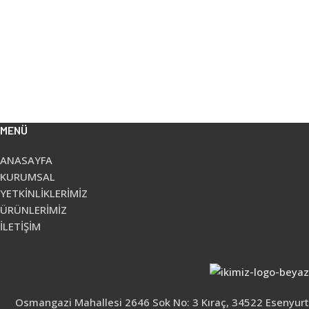
MENÜ
ANASAYFA
KURUMSAL
YETKİNLİKLERİMİZ
ÜRÜNLERİMİZ
İLETİŞİM
Osmangazi Mahallesi 2646 Sok No: 3 Kıraç, 34522 Esenyurt