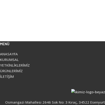
MENÜ
ANASAYFA
KURUMSAL
YETKİNLİKLERİMİZ
ÜRÜNLERİMİZ
İLETİŞİM
Osmangazi Mahallesi 2646 Sok No: 3 Kıraç, 34522 Esenyurt