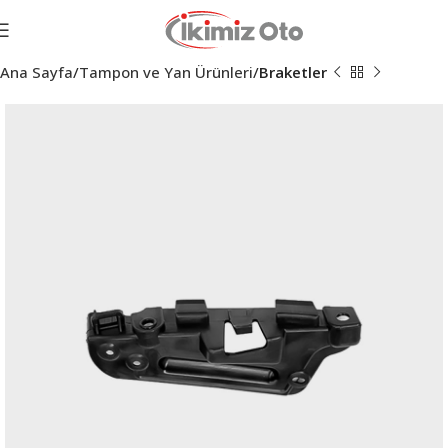
Ana Sayfa
Tampon ve Yan Ürünleri
Braketler