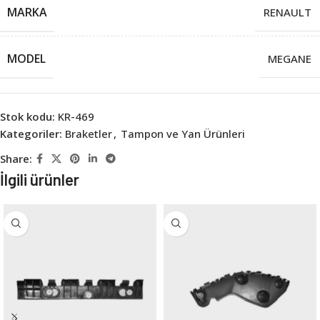
MARKA
RENAULT
MODEL
MEGANE
Stok kodu:
KR-469
Kategoriler:
Braketler
,
Tampon ve Yan Ürünleri
Share:
İlgili ürünler