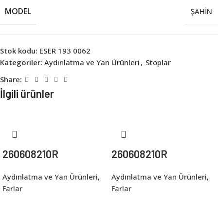
MODEL
ŞAHİN
Stok kodu:
ESER 193 0062
Kategoriler:
Aydınlatma ve Yan Ürünleri
,
Stoplar
Share:
İlgili ürünler
260608210R
260608210R
Aydınlatma ve Yan Ürünleri
,
Aydınlatma ve Yan Ürünleri
,
Farlar
Farlar