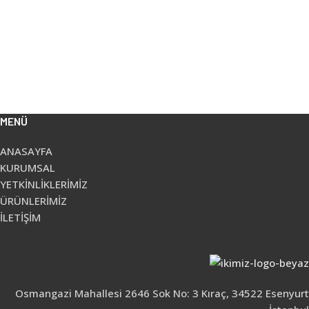
MENÜ
ANASAYFA
KURUMSAL
YETKİNLİKLERİMİZ
ÜRÜNLERİMİZ
İLETİŞİM
Osmangazi Mahallesi 2646 Sok No: 3 Kıraç, 34522 Esenyurt