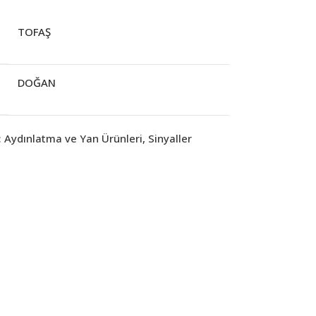
TOFAŞ
DOĞAN
:
Aydınlatma ve Yan Ürünleri
,
Sinyaller