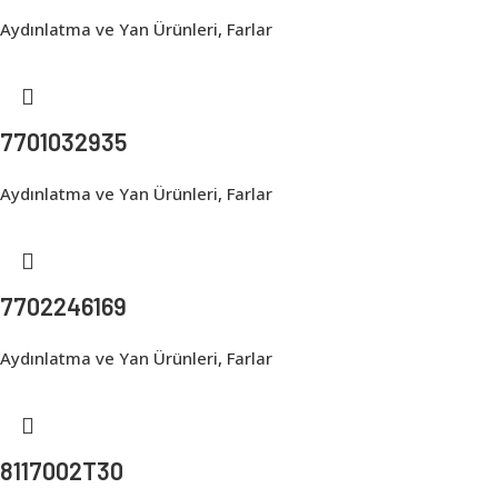
Aydınlatma ve Yan Ürünleri
,
Farlar
7701032935
Aydınlatma ve Yan Ürünleri
,
Farlar
7702246169
Aydınlatma ve Yan Ürünleri
,
Farlar
8117002T30