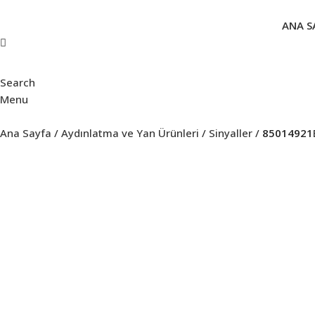
ANA S
Search
Menu
Ana Sayfa
Aydınlatma ve Yan Ürünleri
Sinyaller
85014921