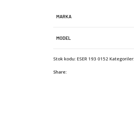
MARKA
MODEL
Stok kodu:
ESER 193 0152
Kategoriler
Share: