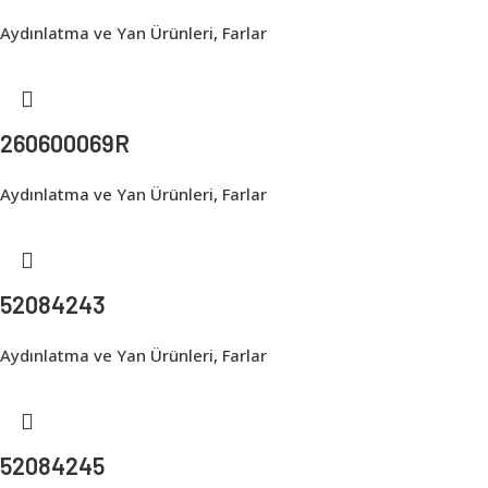
Aydınlatma ve Yan Ürünleri
,
Farlar
260600069R
Aydınlatma ve Yan Ürünleri
,
Farlar
52084243
Aydınlatma ve Yan Ürünleri
,
Farlar
52084245