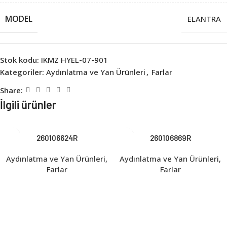
MODEL
ELANTRA
Stok kodu:
IKMZ HYEL-07-901
Kategoriler:
Aydınlatma ve Yan Ürünleri
,
Farlar
Share:
İlgili ürünler
260106624R
260106869R
Aydınlatma ve Yan Ürünleri
,
Aydınlatma ve Yan Ürünleri
,
Farlar
Farlar