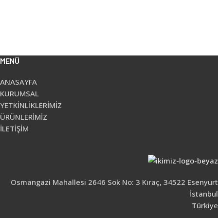
MENÜ
ANASAYFA
KURUMSAL
YETKİNLİKLERİMİZ
ÜRÜNLERİMİZ
İLETİŞİM
Osmangazi Mahallesi 2646 Sok No: 3 Kıraç, 34522 Esenyurt
İstanbul
Türkiye