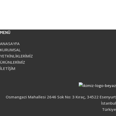
MENÜ
ANASAYFA
KURUMSAL
YETKİNLİKLERİMİZ
ÜRÜNLERİMİZ
İLETİŞİM
Osmangazi Mahallesi 2646 Sok No: 3 Kıraç, 34522 Esenyurt
İstanbul
Türkiye