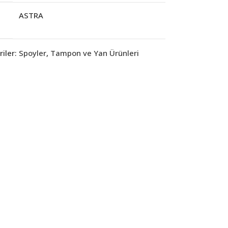
ASTRA
iler:
Spoyler
,
Tampon ve Yan Ürünleri