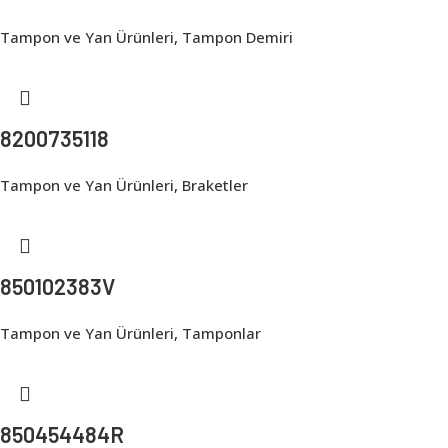
Tampon ve Yan Ürünleri
,
Tampon Demiri
8200735118
Tampon ve Yan Ürünleri
,
Braketler
850102383V
Tampon ve Yan Ürünleri
,
Tamponlar
850454484R