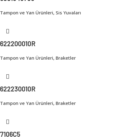
Tampon ve Yan Ürünleri
,
Sis Yuvaları
622200010R
Tampon ve Yan Ürünleri
,
Braketler
622230010R
Tampon ve Yan Ürünleri
,
Braketler
7106C5