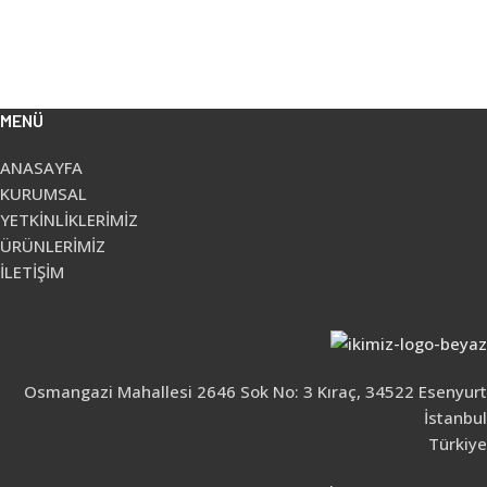
MENÜ
ANASAYFA
KURUMSAL
YETKİNLİKLERİMİZ
ÜRÜNLERİMİZ
İLETİŞİM
Osmangazi Mahallesi 2646 Sok No: 3 Kıraç, 34522 Esenyurt
İstanbul
Türkiye