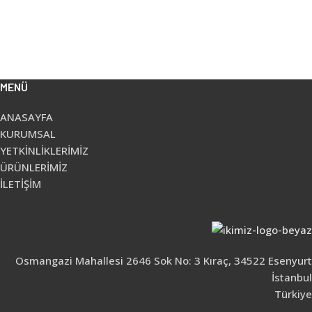
MENÜ
ANASAYFA
KURUMSAL
YETKİNLİKLERİMİZ
ÜRÜNLERİMİZ
İLETİŞİM
Osmangazi Mahallesi 2646 Sok No: 3 Kıraç, 34522 Esenyurt
İstanbul
Türkiye