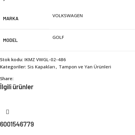
VOLKSWAGEN
MARKA
GOLF
MODEL
Stok kodu:
IKMZ VWGL-02-486
Kategoriler:
Sis Kapakları
,
Tampon ve Yan Ürünleri
Share:
İlgili ürünler
6001546779