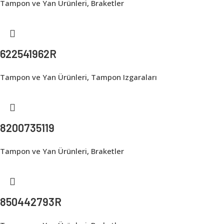
Tampon ve Yan Ürünleri
,
Braketler
622541962R
Tampon ve Yan Ürünleri
,
Tampon Izgaraları
8200735119
Tampon ve Yan Ürünleri
,
Braketler
850442793R