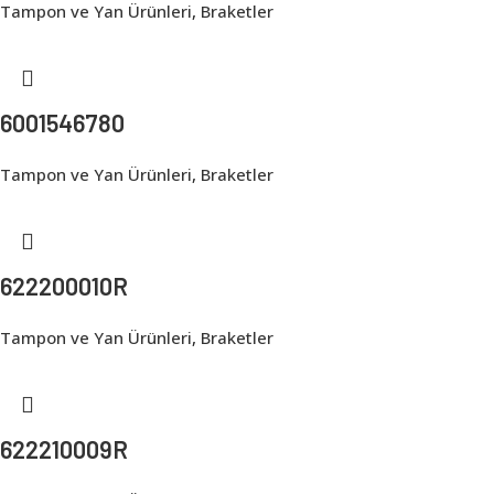
Tampon ve Yan Ürünleri
,
Braketler
6001546780
Tampon ve Yan Ürünleri
,
Braketler
622200010R
Tampon ve Yan Ürünleri
,
Braketler
622210009R