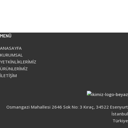
MENÜ
ANASAYFA
KURUMSAL
YETKİNLİKLERİMİZ
ÜRÜNLERİMİZ
İLETİŞİM
Osmangazi Mahallesi 2646 Sok No: 3 Kıraç, 34522 Esenyurt
İstanbul
Türkiye