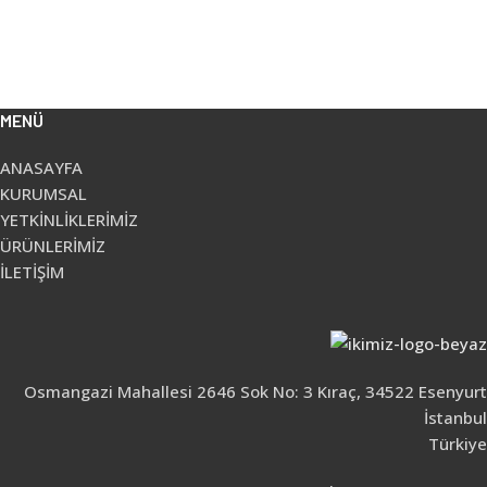
MENÜ
ANASAYFA
KURUMSAL
YETKİNLİKLERİMİZ
ÜRÜNLERİMİZ
İLETİŞİM
Osmangazi Mahallesi 2646 Sok No: 3 Kıraç, 34522 Esenyurt
İstanbul
Türkiye