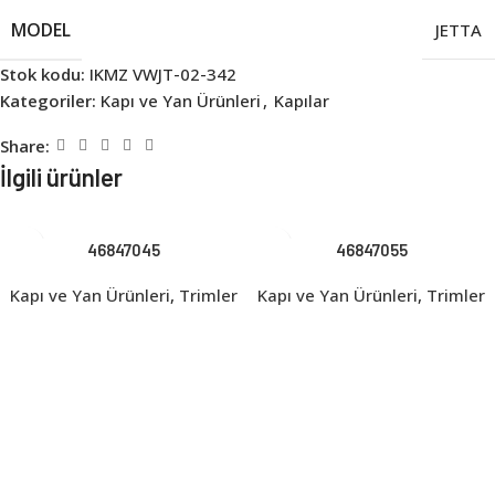
MODEL
JETTA
Stok kodu:
IKMZ VWJT-02-342
Kategoriler:
Kapı ve Yan Ürünleri
,
Kapılar
Share:
İlgili ürünler
46847045
46847055
Kapı ve Yan Ürünleri
,
Trimler
Kapı ve Yan Ürünleri
,
Trimler