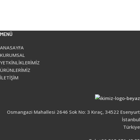
MENÜ
ANASAYFA
KURUMSAL
YETKİNLİKLERİMİZ
ÜRÜNLERİMİZ
İLETİŞİM
Osmangazi Mahallesi 2646 Sok No: 3 Kıraç, 34522 Esenyurt
İstanbul
Türkiye