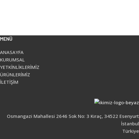
MENÜ
ANASAYFA
KURUMSAL
YETKİNLİKLERİMİZ
ÜRÜNLERİMİZ
İLETİŞİM
Osmangazi Mahallesi 2646 Sok No: 3 Kıraç, 34522 Esenyurt
İstanbul
Türkiye