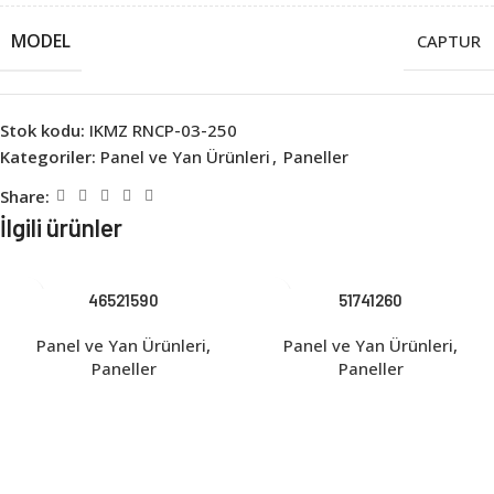
MODEL
CAPTUR
Stok kodu:
IKMZ RNCP-03-250
Kategoriler:
Panel ve Yan Ürünleri
,
Paneller
Share:
İlgili ürünler
46521590
51741260
Panel ve Yan Ürünleri
,
Panel ve Yan Ürünleri
,
Paneller
Paneller