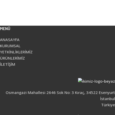
MENÜ
ANASAYFA
KURUMSAL
YETKİNLİKLERİMİZ
ÜRÜNLERİMİZ
İLETİŞİM
Osmangazi Mahallesi 2646 Sok No: 3 Kıraç, 34522 Esenyurt
İstanbul
Türkiye