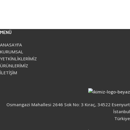
MENÜ
ANASAYFA
KURUMSAL
YETKİNLİKLERİMİZ
ÜRÜNLERİMİZ
İLETİŞİM
Osmangazi Mahallesi 2646 Sok No: 3 Kıraç, 34522 Esenyurt
İstanbul
Türkiye