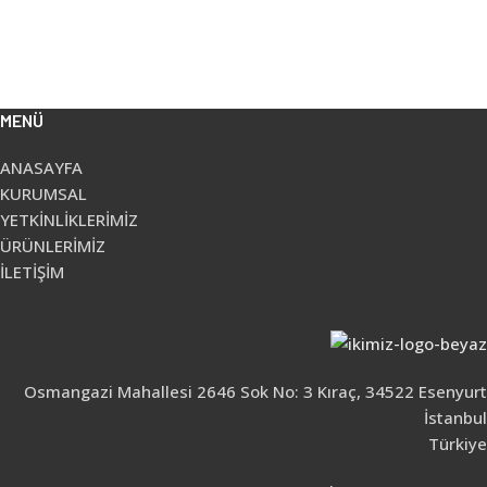
MENÜ
ANASAYFA
KURUMSAL
YETKİNLİKLERİMİZ
ÜRÜNLERİMİZ
İLETİŞİM
Osmangazi Mahallesi 2646 Sok No: 3 Kıraç, 34522 Esenyurt
İstanbul
Türkiye