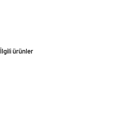
İlgili ürünler