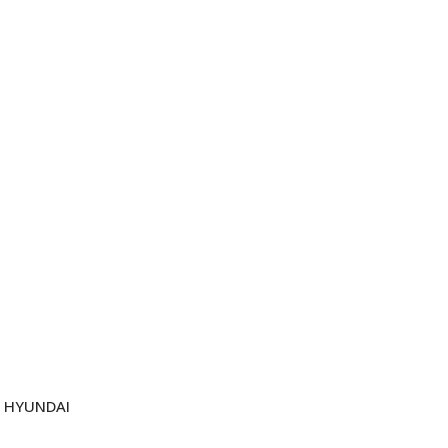
HYUNDAI