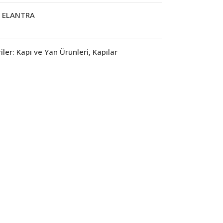
ELANTRA
iler:
Kapı ve Yan Ürünleri
,
Kapılar