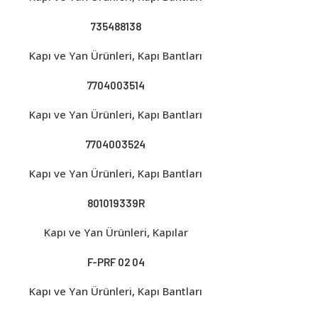
735488138
Kapı ve Yan Ürünleri
,
Kapı Bantları
7704003514
Kapı ve Yan Ürünleri
,
Kapı Bantları
7704003524
Kapı ve Yan Ürünleri
,
Kapı Bantları
801019339R
Kapı ve Yan Ürünleri
,
Kapılar
F-PRF 02 04
Kapı ve Yan Ürünleri
,
Kapı Bantları