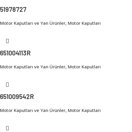
51978727
Motor Kaputları ve Yan Ürünler
,
Motor Kaputları
651004113R
Motor Kaputları ve Yan Ürünler
,
Motor Kaputları
651009542R
Motor Kaputları ve Yan Ürünler
,
Motor Kaputları