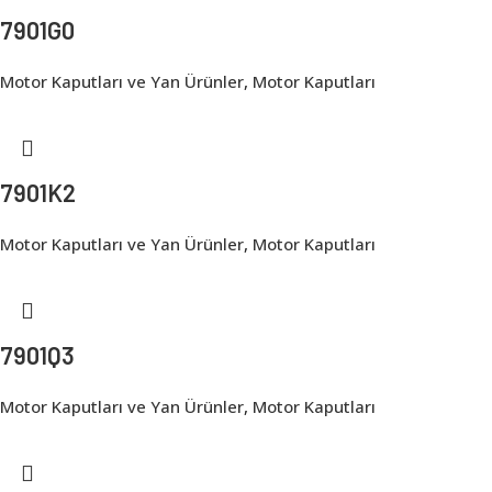
7901G0
Motor Kaputları ve Yan Ürünler
,
Motor Kaputları
7901K2
Motor Kaputları ve Yan Ürünler
,
Motor Kaputları
7901Q3
Motor Kaputları ve Yan Ürünler
,
Motor Kaputları