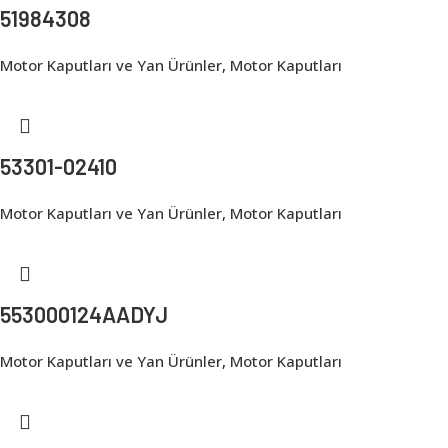
51984308
Motor Kaputları ve Yan Ürünler
,
Motor Kaputları
53301-02410
Motor Kaputları ve Yan Ürünler
,
Motor Kaputları
553000124AADYJ
Motor Kaputları ve Yan Ürünler
,
Motor Kaputları