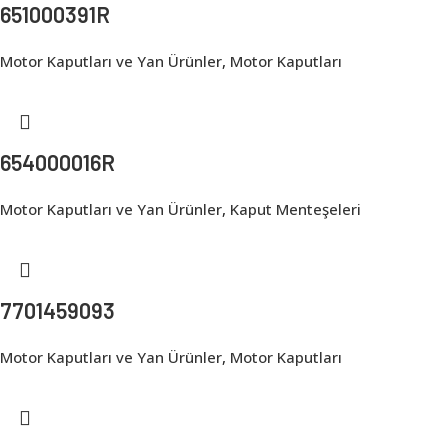
651000391R
Motor Kaputları ve Yan Ürünler
,
Motor Kaputları
654000016R
Motor Kaputları ve Yan Ürünler
,
Kaput Menteşeleri
7701459093
Motor Kaputları ve Yan Ürünler
,
Motor Kaputları