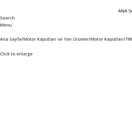
ANA S
Search
Menu
Ana Sayfa
Motor Kaputları ve Yan Ürünler
Motor Kaputları
79
Click to enlarge