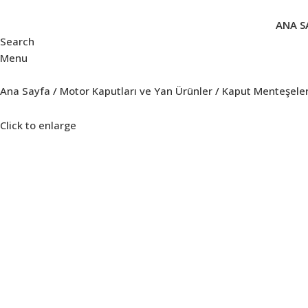
ANA S
Search
Menu
Ana Sayfa
Motor Kaputları ve Yan Ürünler
Kaput Menteşeler
Click to enlarge