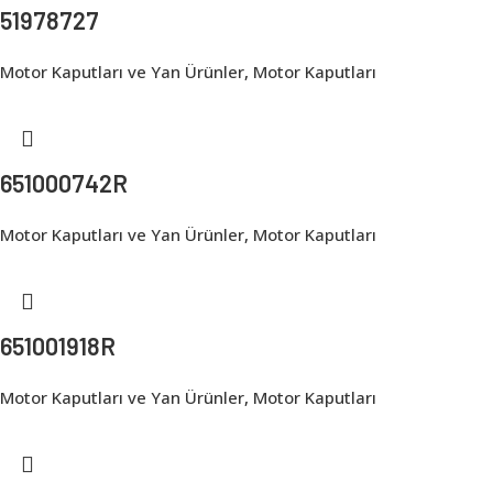
51978727
Motor Kaputları ve Yan Ürünler
,
Motor Kaputları
651000742R
Motor Kaputları ve Yan Ürünler
,
Motor Kaputları
651001918R
Motor Kaputları ve Yan Ürünler
,
Motor Kaputları