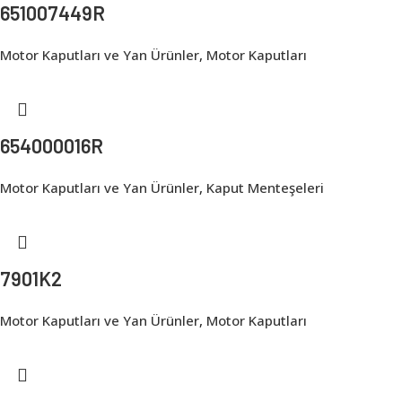
651007449R
Motor Kaputları ve Yan Ürünler
,
Motor Kaputları
654000016R
Motor Kaputları ve Yan Ürünler
,
Kaput Menteşeleri
7901K2
Motor Kaputları ve Yan Ürünler
,
Motor Kaputları