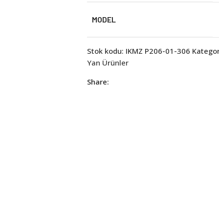
MODEL
Stok kodu:
IKMZ P206-01-306
Kategor
Yan Ürünler
Share: