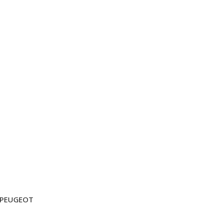
PEUGEOT