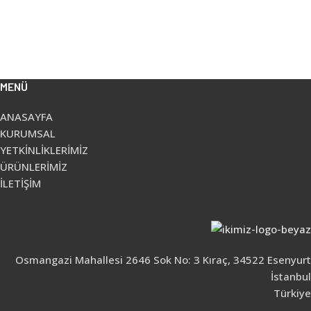
MENÜ
ANASAYFA
KURUMSAL
YETKİNLİKLERİMİZ
ÜRÜNLERİMİZ
İLETİŞİM
Osmangazi Mahallesi 2646 Sok No: 3 Kıraç, 34522 Esenyurt
İstanbul
Türkiye