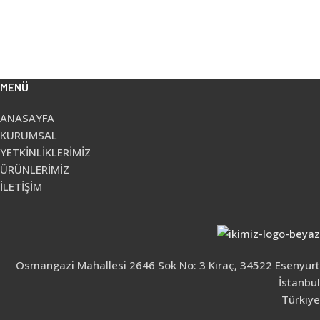
MENÜ
ANASAYFA
KURUMSAL
YETKİNLİKLERİMİZ
ÜRÜNLERİMİZ
İLETİŞİM
Osmangazi Mahallesi 2646 Sok No: 3 Kıraç, 34522 Esenyurt
İstanbul
Türkiye