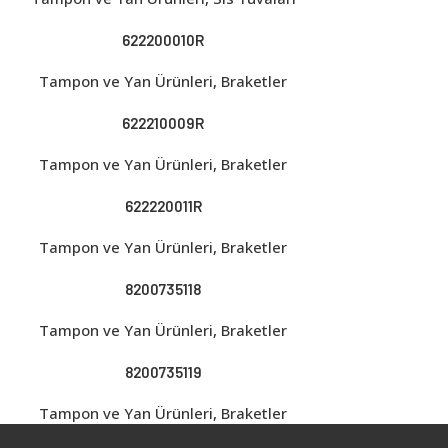
622200010R
Tampon ve Yan Ürünleri
,
Braketler
622210009R
Tampon ve Yan Ürünleri
,
Braketler
622220011R
Tampon ve Yan Ürünleri
,
Braketler
8200735118
Tampon ve Yan Ürünleri
,
Braketler
8200735119
Tampon ve Yan Ürünleri
,
Braketler