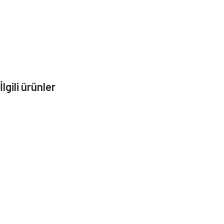
İlgili ürünler