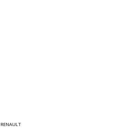
RENAULT