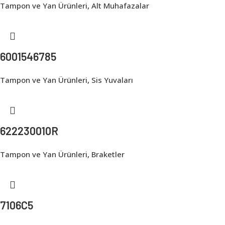
Tampon ve Yan Ürünleri
,
Alt Muhafazalar
6001546785
Tampon ve Yan Ürünleri
,
Sis Yuvaları
622230010R
Tampon ve Yan Ürünleri
,
Braketler
7106C5