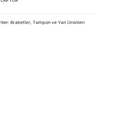
iler:
Braketler
,
Tampon ve Yan Ürünleri