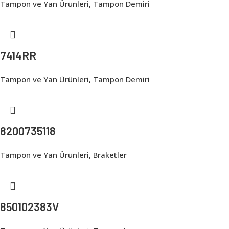
Tampon ve Yan Ürünleri
,
Tampon Demiri
7414RR
Tampon ve Yan Ürünleri
,
Tampon Demiri
8200735118
Tampon ve Yan Ürünleri
,
Braketler
850102383V