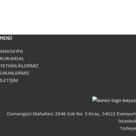
MENÜ
ANASAYFA
KURUMSAL
YETKİNLİKLERİMİZ
ÜRÜNLERİMİZ
İLETİŞİM
Osmangazi Mahallesi 2646 Sok No: 3 Kıraç, 34522 Esenyurt
İstanbul
Türkiye