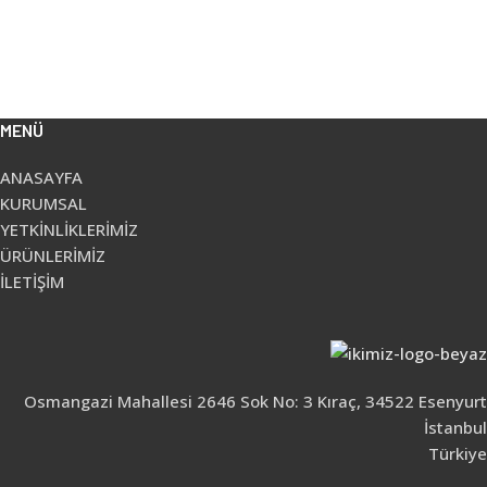
MENÜ
ANASAYFA
KURUMSAL
YETKİNLİKLERİMİZ
ÜRÜNLERİMİZ
İLETİŞİM
Osmangazi Mahallesi 2646 Sok No: 3 Kıraç, 34522 Esenyurt
İstanbul
Türkiye